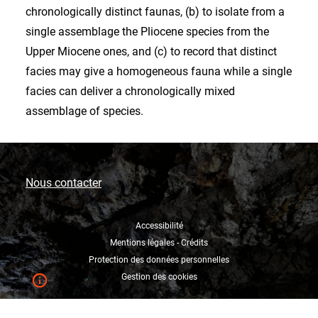
chronologically distinct faunas, (b) to isolate from a
single assemblage the Pliocene species from the
Upper Miocene ones, and (c) to record that distinct
facies may give a homogeneous fauna while a single
facies can deliver a chronologically mixed
assemblage of species.
Nous contacter
Accessibilité
Mentions légales - Crédits
Protection des données personnelles
Gestion des cookies