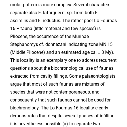
molar pattern is more complex. Several characters
separate also E. lafarguei n. sp. from both E.
assimilis and E. reductus. The rather poor Lo Fournas
16-P fauna (little material and few species) is
Pliocene, the occurrence of the Murinae
Stephanomys cf. donnezani indicating zone MN 15
(Middle Pliocene) and an estimated age ca. ± 3 My).
This locality is an exemplary one to address recurrent
questions about the biochronological use of faunas
extracted from cavity fillings. Some palaeontologists
argue that most of such faunas are mixtures of
species that were not contemporaneous, and
consequently that such faunas cannot be used for
biochronology. The Lo Fournas 16 locality clearly
demonstrates that despite several phases of infilling
it is nevertheless possible (a) to separate two