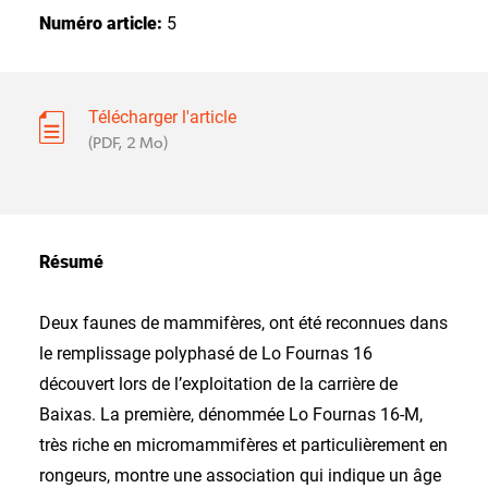
Numéro article:
5
Télécharger l'article
(PDF, 2 Mo)
Résumé
Deux faunes de mammifères, ont été reconnues dans
le remplissage polyphasé de Lo Fournas 16
découvert lors de l’exploitation de la carrière de
Baixas. La première, dénommée Lo Fournas 16-M,
très riche en micromammifères et particulièrement en
rongeurs, montre une association qui indique un âge