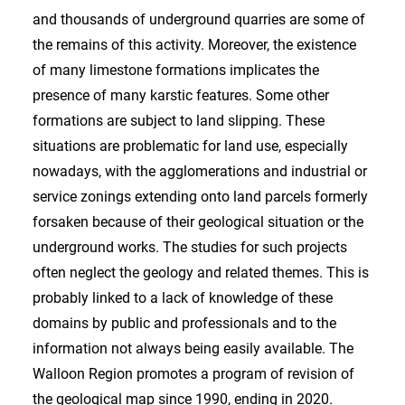
and thousands of underground quarries are some of
the remains of this activity. Moreover, the existence
of many limestone formations implicates the
presence of many karstic features. Some other
formations are subject to land slipping. These
situations are problematic for land use, especially
nowadays, with the agglomerations and industrial or
service zonings extending onto land parcels formerly
forsaken because of their geological situation or the
underground works. The studies for such projects
often neglect the geology and related themes. This is
probably linked to a lack of knowledge of these
domains by public and professionals and to the
information not always being easily available. The
Walloon Region promotes a program of revision of
the geological map since 1990, ending in 2020.