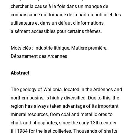
chercher la cause à la fois dans un manque de
connaissance du domaine de la part du public et des
utilisateurs et dans un défaut d'informations
aisément accessibles pour certains thèmes.
Mots clés : Industrie lithique, Matière première,
Département des Ardennes
Abstract
The geology of Wallonia, located in the Ardennes and
northern basins, is highly diversified. Due to this, the
region has always taken advantage of its important
mineral resources, from coal and metallic ores to
chalk and phosphates, since the early 13th century
till 1984 for the last collieries. Thousands of shafts