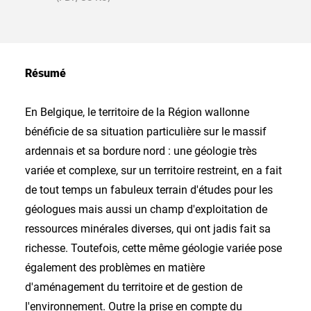
Résumé
En Belgique, le territoire de la Région wallonne
bénéficie de sa situation particulière sur le massif
ardennais et sa bordure nord : une géologie très
variée et complexe, sur un territoire restreint, en a fait
de tout temps un fabuleux terrain d'études pour les
géologues mais aussi un champ d'exploitation de
ressources minérales diverses, qui ont jadis fait sa
richesse. Toutefois, cette même géologie variée pose
également des problèmes en matière
d'aménagement du territoire et de gestion de
l'environnement. Outre la prise en compte du