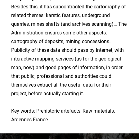
Besides this, it has subcontracted the cartography of
related themes: karstic features, underground
quarries, mines shafts (and archives scanning)… The
Administration ensures some other aspects:
cartography of deposits, mining concessions…
Publicity of these data should pass by Internet, with
interactive mapping services (as for the geological
map, now) and good pages of information, in order
that public, professional and authorities could
themselves extract all the useful data for their
project, before actually starting it.
Key words: Prehistoric artefacts, Raw materials,
Ardennes France