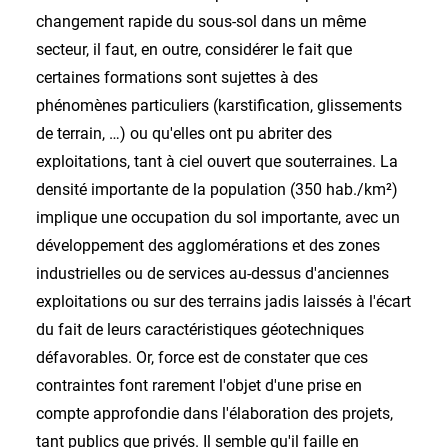
changement rapide du sous-sol dans un même
secteur, il faut, en outre, considérer le fait que
certaines formations sont sujettes à des
phénomènes particuliers (karstification, glissements
de terrain, …) ou qu'elles ont pu abriter des
exploitations, tant à ciel ouvert que souterraines. La
densité importante de la population (350 hab./km²)
implique une occupation du sol importante, avec un
développement des agglomérations et des zones
industrielles ou de services au-dessus d'anciennes
exploitations ou sur des terrains jadis laissés à l'écart
du fait de leurs caractéristiques géotechniques
défavorables. Or, force est de constater que ces
contraintes font rarement l'objet d'une prise en
compte approfondie dans l'élaboration des projets,
tant publics que privés. Il semble qu'il faille en