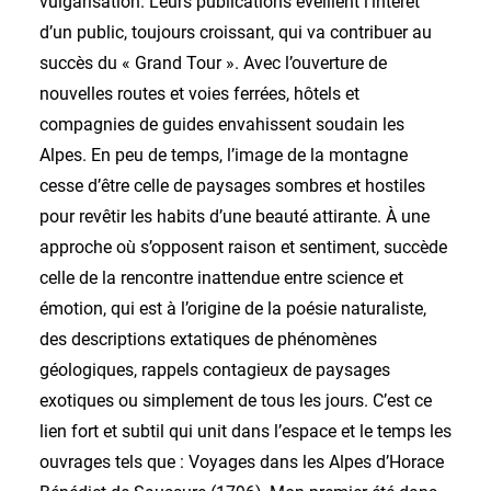
vulgarisation. Leurs publications éveillent l’intérêt
d’un public, toujours croissant, qui va contribuer au
succès du « Grand Tour ». Avec l’ouverture de
nouvelles routes et voies ferrées, hôtels et
compagnies de guides envahissent soudain les
Alpes. En peu de temps, l’image de la montagne
cesse d’être celle de paysages sombres et hostiles
pour revêtir les habits d’une beauté attirante. À une
approche où s’opposent raison et sentiment, succède
celle de la rencontre inattendue entre science et
émotion, qui est à l’origine de la poésie naturaliste,
des descriptions extatiques de phénomènes
géologiques, rappels contagieux de paysages
exotiques ou simplement de tous les jours. C’est ce
lien fort et subtil qui unit dans l’espace et le temps les
ouvrages tels que : Voyages dans les Alpes d’Horace