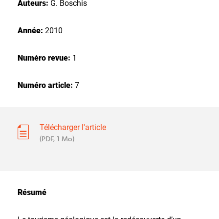
Auteurs:
G. Boschis
Année:
2010
Numéro revue:
1
Numéro article:
7
Télécharger l'article
(PDF, 1 Mo)
Résumé