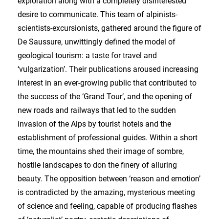
exploration along with a completely disinterested
desire to communicate. This team of alpinists-
scientists-excursionists, gathered around the figure of
De Saussure, unwittingly defined the model of
geological tourism: a taste for travel and
‘vulgarization’. Their publications aroused increasing
interest in an ever-growing public that contributed to
the success of the ‘Grand Tour’, and the opening of
new roads and railways that led to the sudden
invasion of the Alps by tourist hotels and the
establishment of professional guides. Within a short
time, the mountains shed their image of sombre,
hostile landscapes to don the finery of alluring
beauty. The opposition between ‘reason and emotion’
is contradicted by the amazing, mysterious meeting
of science and feeling, capable of producing flashes