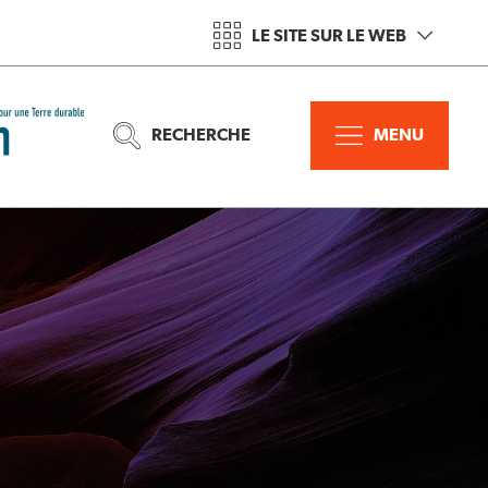
LE SITE SUR LE WEB
RECHERCHE
MENU