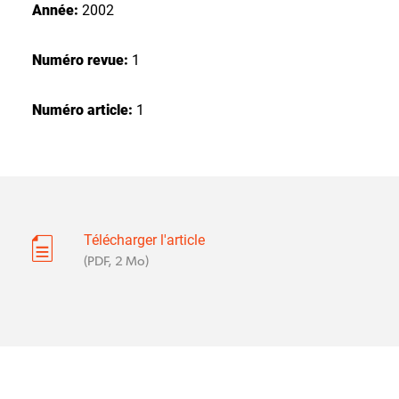
Année:
2002
Numéro revue:
1
Numéro article:
1
Télécharger l'article
(PDF, 2 Mo)