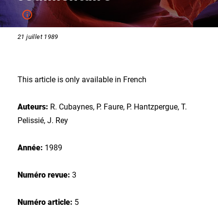
21 juillet 1989
This article is only available in French
Auteurs:
R. Cubaynes, P. Faure, P. Hantzpergue, T.
Pelissié, J. Rey
Année:
1989
Numéro revue:
3
Numéro article:
5