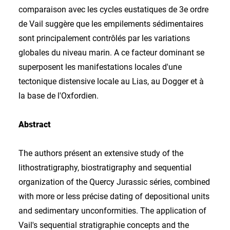
comparaison avec les cycles eustatiques de 3e ordre
de Vail suggère que les empilements sédimentaires
sont principalement contrôlés par les variations
globales du niveau marin. A ce facteur dominant se
superposent les manifestations locales d'une
tectonique distensive locale au Lias, au Dogger et à
la base de l'Oxfordien.
Abstract
The authors présent an extensive study of the
lithostratigraphy, biostratigraphy and sequential
organization of the Quercy Jurassic séries, combined
with more or less précise dating of depositional units
and sedimentary unconformities. The application of
Vail's sequential stratigraphie concepts and the