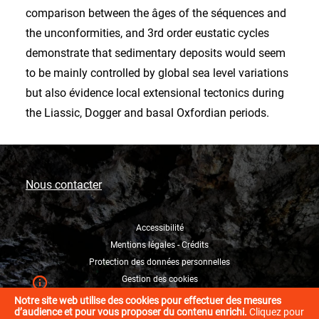
comparison between the âges of the séquences and
the unconformities, and 3rd order eustatic cycles
demonstrate that sedimentary deposits would seem
to be mainly controlled by global sea level variations
but also évidence local extensional tectonics during
the Liassic, Dogger and basal Oxfordian periods.
Nous contacter
Accessibilité
Mentions légales - Crédits
Protection des données personnelles
Gestion des cookies
Notre site web utilise des cookies pour effectuer des mesures
d’audience et pour vous proposer du contenu enrichi.
Cliquez pour