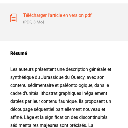
Télécharger l'article en version pdf
(PDF, 3 Mo)
Résumé
Les auteurs présentent une description générale et
synthétique du Jurassique du Quercy, avec son
contenu sédimentaire et paléontologique, dans le
cadre d'unités lithostratigraphiques inégalement
datées par leur contenu faunique. Ils proposent un
découpage séquentiel partiellement nouveau et
affiné. L'âge et la signification des discontinuités
sédimentaires majeures sont précisés. La