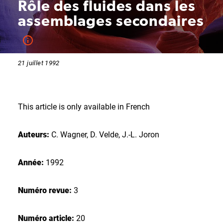
Rôle des fluides dans les
assemblages secondaires
21 juillet 1992
This article is only available in French
Auteurs:
C. Wagner, D. Velde, J.-L. Joron
Année:
1992
Numéro revue:
3
Numéro article:
20