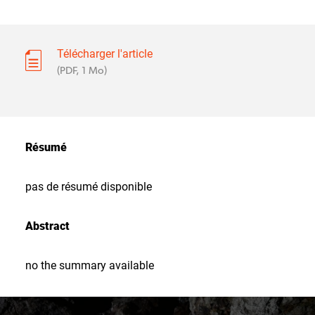
Télécharger l'article
(PDF, 1 Mo)
Résumé
pas de résumé disponible
Abstract
no the summary available