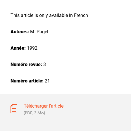
This article is only available in French
Auteurs:
M. Pagel
Année:
1992
Numéro revue:
3
Numéro article:
21
Télécharger l'article
(PDF, 3 Mo)