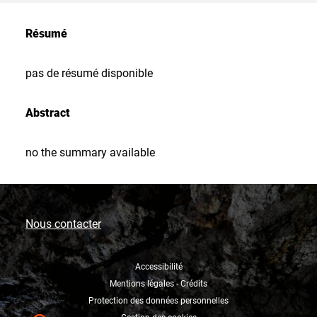
Résumé
pas de résumé disponible
Abstract
no the summary available
Nous contacter
Accessibilité
Mentions légales - Crédits
Protection des données personnelles