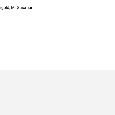
angold, M. Guiomar