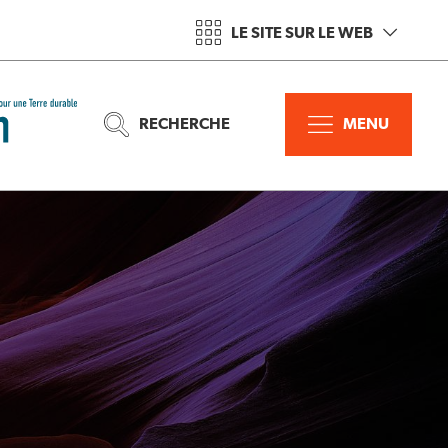
LE SITE SUR LE WEB
RECHERCHE
MENU