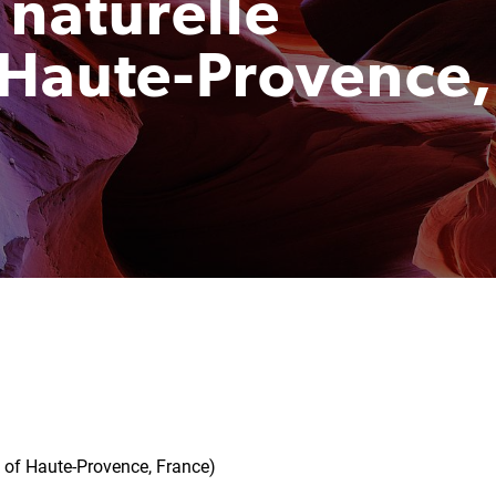
 naturelle
 Haute-Provence,
 of Haute-Provence, France)