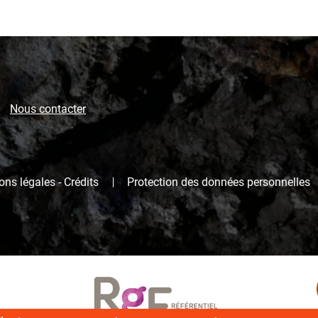
Nous contacter
ns légales - Crédits
Protection des données personnelles