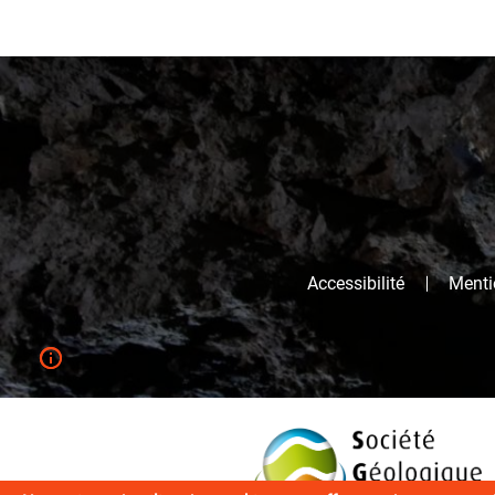
Accessibilité
Mentio