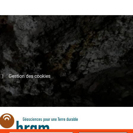
Gestion des cookies