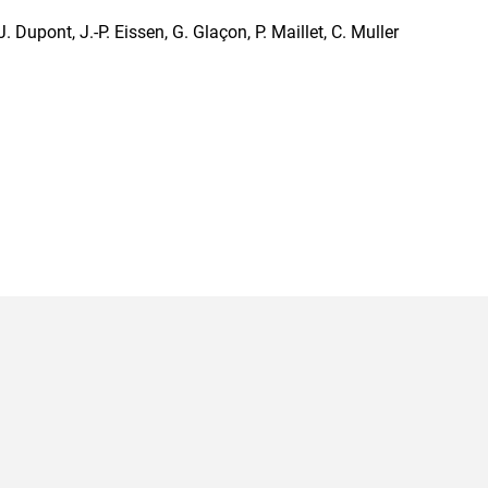
. Dupont, J.-P. Eissen, G. Glaçon, P. Maillet, C. Muller