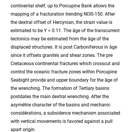
continental shelf, up to Porcupine Bank allows the
mapping of a fracturation trending NI30-150. After
the dextral offset of Hercynian, the strain value is
estimated to be Y = 0.11. The âge of the transcurrent
tectonics may be estimated from the âge of the
displaced structures. It is post Carboniferous in âge
since it offsets granités and shear zones. The pre
Cretaceous continental fractures which crosscut and
control the oceanic fracture zones within Porcupine
Seabight provide and upper boundary for the âge of
the wrenching. The formation of Tertiary basins
postdates the main dextral wrenching. After the
asymétrie character of the basins and mechanic
considérations, a subsidence mechanism associated
with vertical movements is favored against a pull
apart origin.