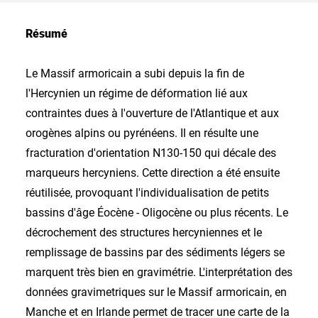
Résumé
Le Massif armoricain a subi depuis la fin de
l'Hercynien un régime de déformation lié aux
contraintes dues à l'ouverture de l'Atlantique et aux
orogènes alpins ou pyrénéens. Il en résulte une
fracturation d'orientation N130-150 qui décale des
marqueurs hercyniens. Cette direction a été ensuite
réutilisée, provoquant l'individualisation de petits
bassins d'âge Éocène - Oligocène ou plus récents. Le
décrochement des structures hercyniennes et le
remplissage de bassins par des sédiments légers se
marquent très bien en gravimétrie. L'interprétation des
données gravimetriques sur le Massif armoricain, en
Manche et en Irlande permet de tracer une carte de la