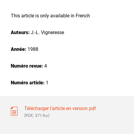
This article is only available in French
Auteurs:
J.-L. Vigneresse
Année:
1988
Numéro revue:
4
Numéro article:
1
Télécharger l'article en version pdf
(PDF, 371 Ko)