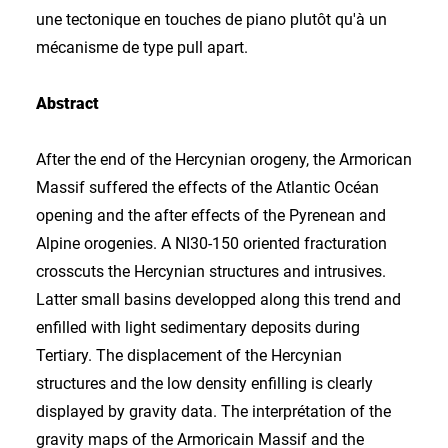
une tectonique en touches de piano plutôt qu'à un
mécanisme de type pull apart.
Abstract
After the end of the Hercynian orogeny, the Armorican
Massif suffered the effects of the Atlantic Océan
opening and the after effects of the Pyrenean and
Alpine orogenies. A NI30-150 oriented fracturation
crosscuts the Hercynian structures and intrusives.
Latter small basins developped along this trend and
enfilled with light sedimentary deposits during
Tertiary. The displacement of the Hercynian
structures and the low density enfilling is clearly
displayed by gravity data. The interprétation of the
gravity maps of the Armoricain Massif and the