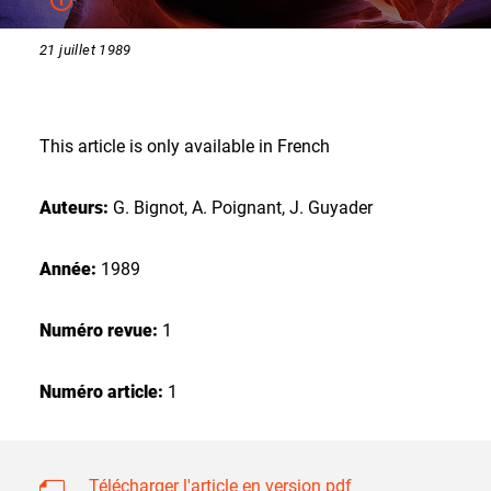
21 juillet 1989
This article is only available in French
Auteurs:
G. Bignot, A. Poignant, J. Guyader
Année:
1989
Numéro revue:
1
Numéro article:
1
Télécharger l'article en version pdf