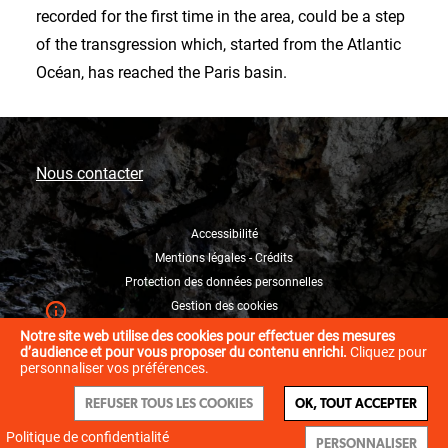
recorded for the first time in the area, could be a step
of the transgression which, started from the Atlantic
Océan, has reached the Paris basin.
Nous contacter
Accessibilité
Mentions légales - Crédits
Protection des données personnelles
Gestion des cookies
Notre site web utilise des cookies pour effectuer des mesures
d’audience et pour vous proposer du contenu enrichi.
Cliquez pour
personnaliser vos préférences.
REFUSER TOUS LES COOKIES
OK, TOUT ACCEPTER
Politique de confidentialité
PERSONNALISER