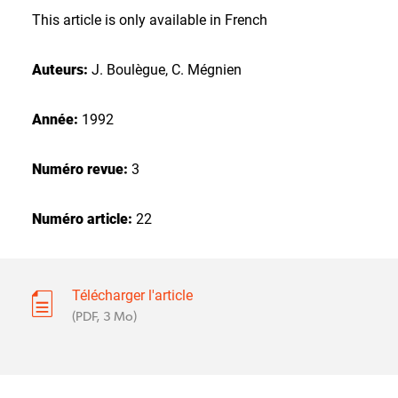
This article is only available in French
Auteurs:
J. Boulègue, C. Mégnien
Année:
1992
Numéro revue:
3
Numéro article:
22
Télécharger l'article
(PDF, 3 Mo)