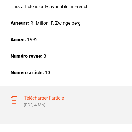
This article is only available in French
Auteurs:
R. Millon, F. Zwingelberg
Année:
1992
Numéro revue:
3
Numéro article:
13
Télécharger l'article
(PDF, 4 Mo)