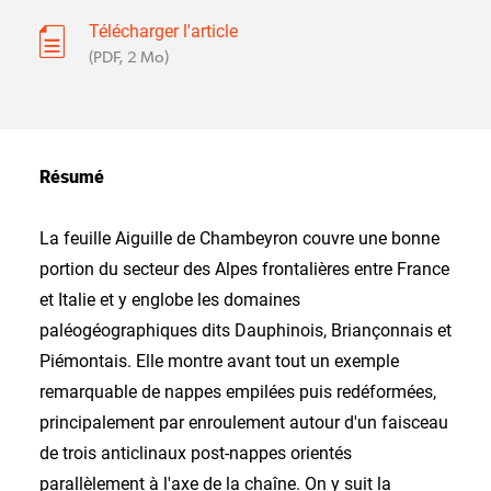
Télécharger l'article
(PDF, 2 Mo)
Résumé
La feuille Aiguille de Chambeyron couvre une bonne
portion du secteur des Alpes frontalières entre France
et Italie et y englobe les domaines
paléogéographiques dits Dauphinois, Briançonnais et
Piémontais. Elle montre avant tout un exemple
remarquable de nappes empilées puis redéformées,
principalement par enroulement autour d'un faisceau
de trois anticlinaux post-nappes orientés
parallèlement à l'axe de la chaîne. On y suit la