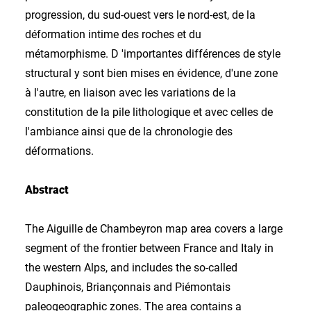
progression, du sud-ouest vers le nord-est, de la
déformation intime des roches et du
métamorphisme. D 'importantes différences de style
structural y sont bien mises en évidence, d'une zone
à l'autre, en liaison avec les variations de la
constitution de la pile lithologique et avec celles de
l'ambiance ainsi que de la chronologie des
déformations.
Abstract
The Aiguille de Chambeyron map area covers a large
segment of the frontier between France and Italy in
the western Alps, and includes the so-called
Dauphinois, Briançonnais and Piémontais
paleogeographic zones. The area contains a