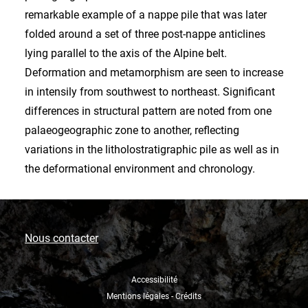
remarkable example of a nappe pile that was later
folded around a set of three post-nappe anticlines
lying parallel to the axis of the Alpine belt.
Deformation and metamorphism are seen to increase
in intensily from southwest to northeast. Significant
differences in structural pattern are noted from one
palaeogeographic zone to another, reflecting
variations in the litholostratigraphic pile as well as in
the deformational environment and chronology.
Nous contacter
Accessibilité
Mentions légales - Crédits