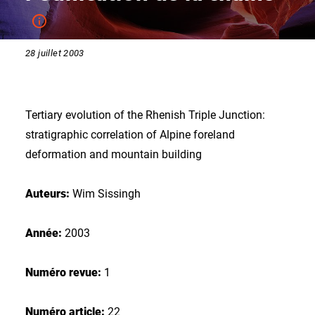
28 juillet 2003
Tertiary evolution of the Rhenish Triple Junction:
stratigraphic correlation of Alpine foreland
deformation and mountain building
Auteurs:
Wim Sissingh
Année:
2003
Numéro revue:
1
Numéro article:
22