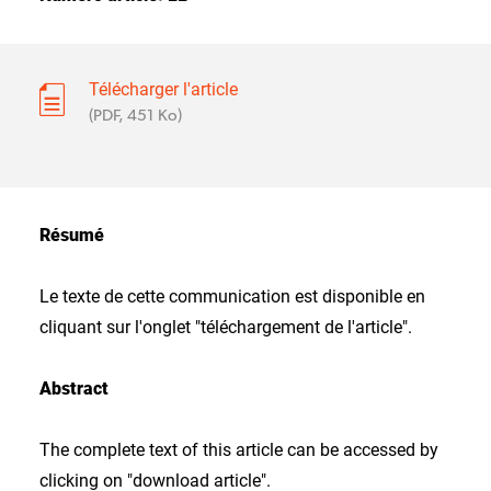
Télécharger l'article
(PDF, 451 Ko)
Résumé
Le texte de cette communication est disponible en
cliquant sur l'onglet "téléchargement de l'article".
Abstract
The complete text of this article can be accessed by
clicking on "download article".