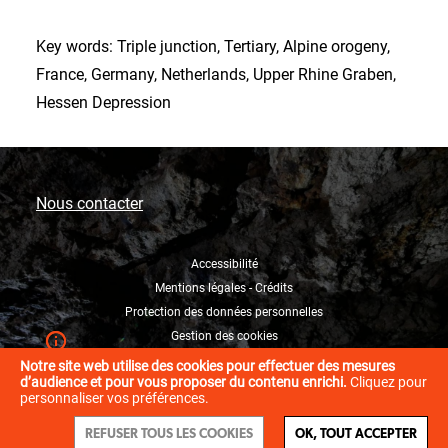
Key words: Triple junction, Tertiary, Alpine orogeny,
France, Germany, Netherlands, Upper Rhine Graben,
Hessen Depression
Nous contacter
Accessibilité
Mentions légales - Crédits
Protection des données personnelles
Gestion des cookies
Notre site web utilise des cookies pour effectuer des mesures
d’audience et pour vous proposer du contenu enrichi.
Cliquez pour
personnaliser vos préférences.
REFUSER TOUS LES COOKIES
OK, TOUT ACCEPTER