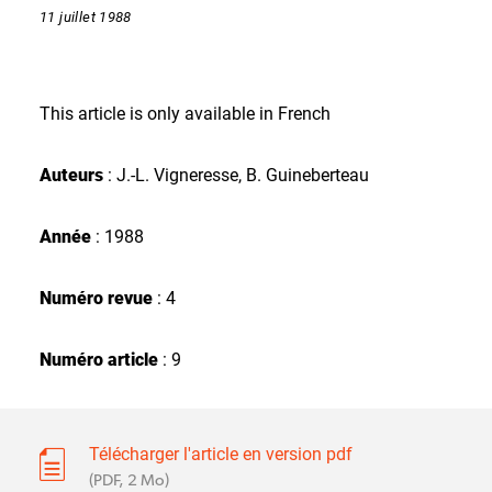
11 juillet 1988
This article is only available in French
Auteurs
: J.-L. Vigneresse, B. Guineberteau
Année
: 1988
Numéro revue
: 4
Numéro article
: 9
Télécharger l'article en version pdf
(PDF, 2 Mo)