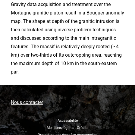
Gravity data acquisition and treatment over the
Mortagne granitic pluton resuit in a Bouguer anomaly
map. The shape at depth of the granitic intrusion is
then calculated using inverse problem techniques
and discussed according to the main intragranitic
features. The massif is relatively deeply rooted (> 4
km) over two-thirds of its outcropping area, reaching
the maximum depth of 10 km in the south-eastern
par.
Nous contacter
Accessibilité
Mentions légales - Crédits