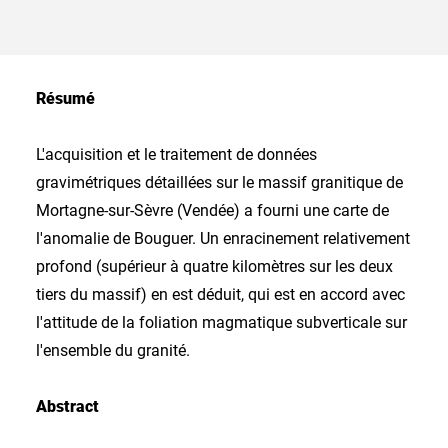
Résumé
L'acquisition et le traitement de données
gravimétriques détaillées sur le massif granitique de
Mortagne-sur-Sèvre (Vendée) a fourni une carte de
l'anomalie de Bouguer. Un enracinement relativement
profond (supérieur à quatre kilomètres sur les deux
tiers du massif) en est déduit, qui est en accord avec
l'attitude de la foliation magmatique subverticale sur
l'ensemble du granité.
Abstract