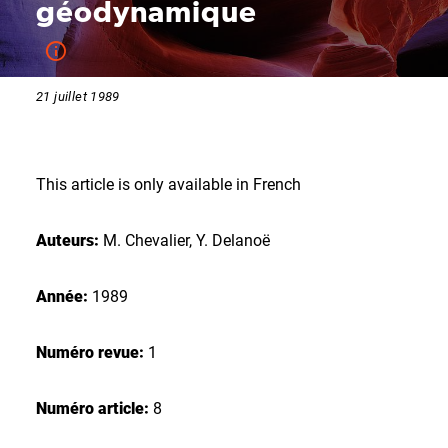
géodynamique
21 juillet 1989
This article is only available in French
Auteurs:
M. Chevalier, Y. Delanoë
Année:
1989
Numéro revue:
1
Numéro article:
8