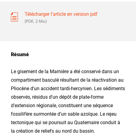
Télécharger l'article en version pdf
(PDF, 2 Mo)
Résumé
Le gisement de la Marnière a été conservé dans un
compartiment basculé résultant de la réactivation au
Pliocène d'un accident tardi-hercynien. Les sédiments
observés, résidus d'un dépôt de plate-forme
d'extension régionale, constituent une séquence
fossilifère surmontée d'un sable azoïque. Le rejeu
tectonique qui se poursuit au Quaternaire conduit à
la création de reliefs au nord du bassin.