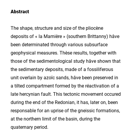
Abstract
The shape, structure and size of the pliocène
deposits of « la Marnière » (southern Brittanny) hâve
been determinated through various subsurface
geophysical measures. Thèse results, together with
those of the sedimentological study hâve shown that
the sedimentary deposits, made of a fossiliferous
unit overlain by azoïc sands, hâve been preserved in
a tilted compartment formed by the réactivation of a
late hercynian fault. This tectonic movement occured
during the end of the Redonian, it has, later on, been
responsable for an uprise of the gneissic formations,
at the northern limit of the basin, during the
quaternary period.