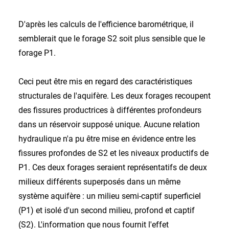
D'après les calculs de l'efficience barométrique, il
semblerait que le forage S2 soit plus sensible que le
forage P1.
Ceci peut être mis en regard des caractéristiques
structurales de l'aquifère. Les deux forages recoupent
des fissures productrices à différentes profondeurs
dans un réservoir supposé unique. Aucune relation
hydraulique n'a pu être mise en évidence entre les
fissures profondes de S2 et les niveaux productifs de
P1. Ces deux forages seraient représentatifs de deux
milieux différents superposés dans un même
système aquifère : un milieu semi-captif superficiel
(P1) et isolé d'un second milieu, profond et captif
(S2). L'information que nous fournit l'effet