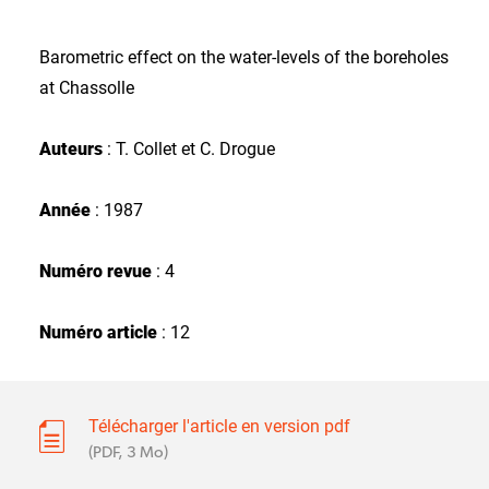
Barometric effect on the water-levels of the boreholes
at Chassolle
Auteurs
: T. Collet et C. Drogue
Année
: 1987
Numéro revue
: 4
Numéro article
: 12
Télécharger l'article en version pdf
(PDF, 3 Mo)