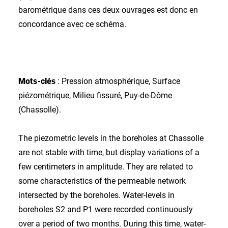
barométrique dans ces deux ouvrages est donc en
concordance avec ce schéma.
Mots-clés
: Pression atmosphérique, Surface
piézométrique, Milieu fissuré, Puy-de-Dôme
(Chassolle).
The piezometric levels in the boreholes at Chassolle
are not stable with time, but display variations of a
few centimeters in amplitude. They are related to
some characteristics of the permeable network
intersected by the boreholes. Water-levels in
boreholes S2 and P1 were recorded continuously
over a period of two months. During this time, water-