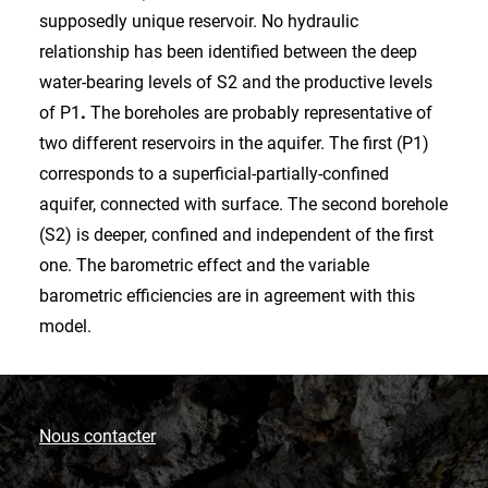
supposedly unique reservoir. No hydraulic
relationship has been identified between the deep
water-bearing levels of S2 and the productive levels
of P1
.
The boreholes are probably representative of
two different reservoirs in the aquifer. The first (P1)
corresponds to a superficial-partially-confined
aquifer, connected with surface. The second borehole
(S2) is deeper, confined and independent of the first
one. The barometric effect and the variable
barometric efficiencies are in agreement with this
model.
Nous contacter