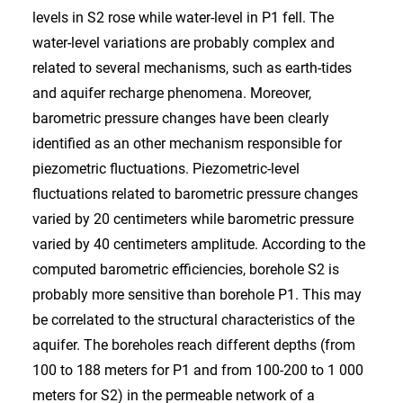
levels in S2 rose while water-level in P1 fell. The
water-level variations are probably complex and
related to several mechanisms, such as earth-tides
and aquifer recharge phenomena. Moreover,
barometric pressure changes have been clearly
identified as an other mechanism responsible for
piezometric fluctuations. Piezometric-level
fluctuations related to barometric pressure changes
varied by 20 centimeters while barometric pressure
varied by 40 centimeters amplitude. According to the
computed barometric efficiencies, borehole S2 is
probably more sensitive than borehole P1. This may
be correlated to the structural characteristics of the
aquifer. The boreholes reach different depths (from
100 to 188 meters for P1 and from 100-200 to 1 000
meters for S2) in the permeable network of a