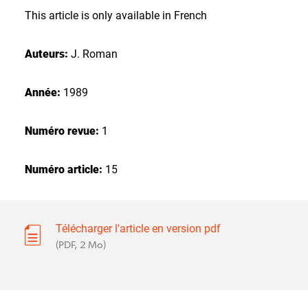
This article is only available in French
Auteurs:
J. Roman
Année:
1989
Numéro revue:
1
Numéro article:
15
Télécharger l'article en version pdf
(PDF, 2 Mo)