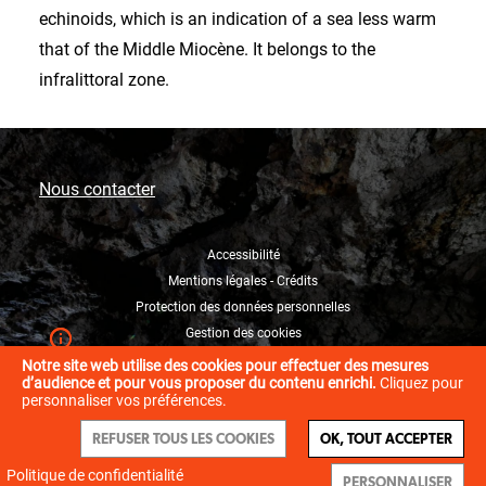
echinoids, which is an indication of a sea less warm
that of the Middle Miocène. It belongs to the
infralittoral zone.
Nous contacter
Accessibilité
Mentions légales - Crédits
Protection des données personnelles
Gestion des cookies
Notre site web utilise des cookies pour effectuer des mesures
d’audience et pour vous proposer du contenu enrichi.
Cliquez pour
personnaliser vos préférences.
REFUSER TOUS LES COOKIES
OK, TOUT ACCEPTER
Politique de confidentialité
PERSONNALISER