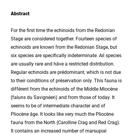
Abstract
For the first time the echinoids from the Redonian
Stage are considered together. Fourteen species of
echinoids are known from the Redonian Stage, but
six species are specifically indeterminate. Ail species
are usually rare and hâve a restricted distribution.
Regular echinoids are prédominant, which is not due
to their conditions of préservation only. This fauna is
différent from the echinoids of the Middle Miocène
(faluns du Savignéen) and from those of today. It
seems to be of intermediate character and of
Pliocène âge. It looks like very much the Pliocène
fauna from the North (Carolline Crag and Red Crag).
It contains an increased number of marsupial