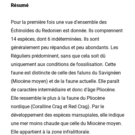
Résumé
Pour la première fois une vue d'ensemble des
Échinoïdes du Redonien est donnée. Ils comprennent
14 espèces, dont 6 indéterminées. Ils sont
généralement peu répandus et peu abondants. Les
Réguliers prédominent, sans que cela soit dû
uniquement aux conditions de fossilisation. Cette
faune est distincte de celle des faluns du Savignéen
(Miocène moyen) et de la faune actuelle. Elle paraît
de caractère intermédiaire et donc d'âge Pliocène.
Elle ressemble le plus à la faune du Pliocène
nordique (Coralline Crag et Red Crag). Par le
développement des espèces marsupiales, elle indique
une mer moins chaude que celle du Miocène moyen.
Elle appartient à la zone infralittorale.