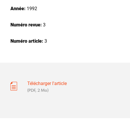
Année:
1992
Numéro revue:
3
Numéro article:
3
Télécharger l'article
(PDF, 2 Mo)