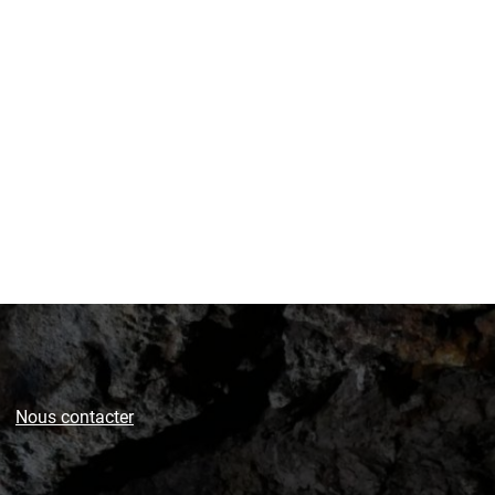
Nous contacter