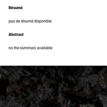
Résumé
pas de résumé disponible
Abstract
no the summary available