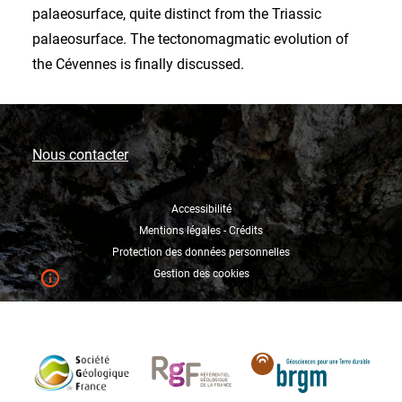
palaeosurface, quite distinct from the Triassic
palaeosurface. The tectonomagmatic evolution of
the Cévennes is finally discussed.
Nous contacter
Accessibilité
Mentions légales - Crédits
Protection des données personnelles
Gestion des cookies