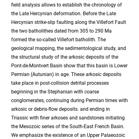
field analysis allows to establish the chronology of
the Late Hercynian deformation. Before the Late
Hercynian strike-slip faulting along the Villefort Fault
the two batholithes dated from 305 to 290 Ma
formed the so-called Villefort batholith. The
geological mapping, the sedimentological study, and
the structural study of the arkosic deposits of the
Pont-de-Montvert Basin show that this basin is Lower
Permian (Autunian) in age. These arkosic deposits
take place in post-collision detrital processes
beginning in the Stephanian with coarse
conglomerates, continuing during Permian times with
arkosic or debris-flow deposits. and ending in
Triassic with finer arkoses and sandstones initiating
the Mesozoic series of the South-East French Basin.
We emphasize the existence of an Upper Palaeozoic