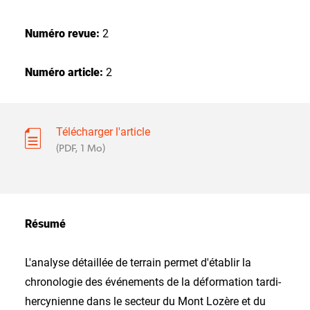
Numéro revue:
2
Numéro article:
2
Télécharger l'article
(PDF, 1 Mo)
Résumé
L'analyse détaillée de terrain permet d'établir la
chronologie des événements de la déformation tardi-
hercynienne dans le secteur du Mont Lozère et du