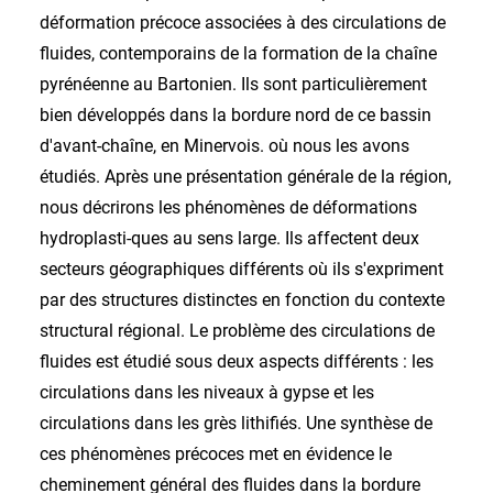
déformation précoce associées à des circulations de
fluides, contemporains de la formation de la chaîne
pyrénéenne au Bartonien. Ils sont particulièrement
bien développés dans la bordure nord de ce bassin
d'avant-chaîne, en Minervois. où nous les avons
étudiés. Après une présentation générale de la région,
nous décrirons les phénomènes de déformations
hydroplasti-ques au sens large. Ils affectent deux
secteurs géographiques différents où ils s'expriment
par des structures distinctes en fonction du contexte
structural régional. Le problème des circulations de
fluides est étudié sous deux aspects différents : les
circulations dans les niveaux à gypse et les
circulations dans les grès lithifiés. Une synthèse de
ces phénomènes précoces met en évidence le
cheminement général des fluides dans la bordure