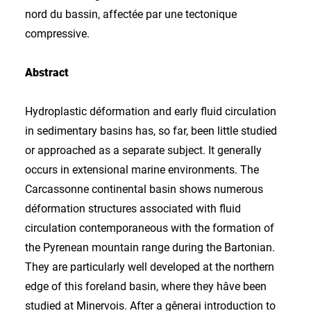
nord du bassin, affectée par une tectonique
compressive.
Abstract
Hydroplastic déformation and early fluid circulation
in sedimentary basins has, so far, been little studied
or approached as a separate subject. It generally
occurs in extensional marine environments. The
Carcassonne continental basin shows numerous
déformation structures associated with fluid
circulation contemporaneous with the formation of
the Pyrenean mountain range during the Bartonian.
They are particularly well developed at the northern
edge of this foreland basin, where they hâve been
studied at Minervois. After a gênerai introduction to