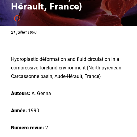
Hérault, France)
21 juillet 1990
Hydroplastic déformation and fluid circulation in a
compressive foreland environment (North pyrenean
Carcassonne basin, Aude-Hérault, France)
Auteurs:
A. Genna
Année:
1990
Numéro revue:
2