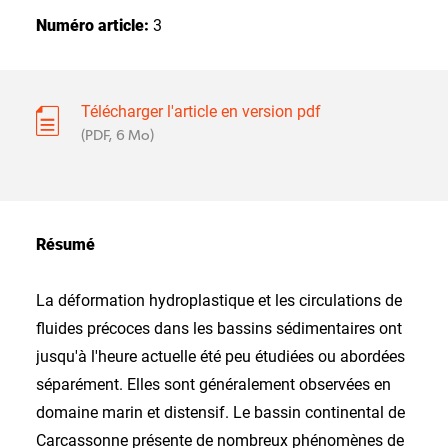
Numéro article:
3
Télécharger l'article en version pdf
(PDF, 6 Mo)
Résumé
La déformation hydroplastique et les circulations de
fluides précoces dans les bassins sédimentaires ont
jusqu'à l'heure actuelle été peu étudiées ou abordées
séparément. Elles sont généralement observées en
domaine marin et distensif. Le bassin continental de
Carcassonne présente de nombreux phénomènes de