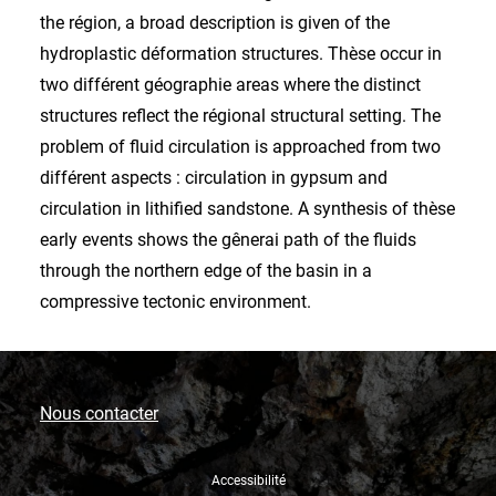
the région, a broad description is given of the
hydroplastic déformation structures. Thèse occur in
two différent géographie areas where the distinct
structures reflect the régional structural setting. The
problem of fluid circulation is approached from two
différent aspects : circulation in gypsum and
circulation in lithified sandstone. A synthesis of thèse
early events shows the gênerai path of the fluids
through the northern edge of the basin in a
compressive tectonic environment.
Nous contacter
Accessibilité