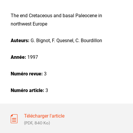
The end Cretaceous and basal Paleocene in
northwest Europe
Auteurs:
G. Bignot, F. Quesnel, C. Bourdillon
Année:
1997
Numéro revue:
3
Numéro article:
3
Télécharger l'article
(PDF, 840 Ko)