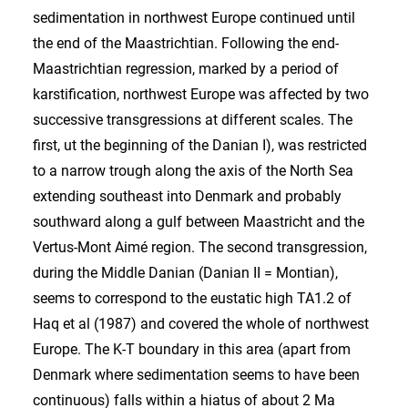
sedimentation in northwest Europe continued until
the end of the Maastrichtian. Following the end-
Maastrichtian regression, marked by a period of
karstification, northwest Europe was affected by two
successive transgressions at different scales. The
first, ut the beginning of the Danian I), was restricted
to a narrow trough along the axis of the North Sea
extending southeast into Denmark and probably
southward along a gulf between Maastricht and the
Vertus-Mont Aimé region. The second transgression,
during the Middle Danian (Danian II = Montian),
seems to correspond to the eustatic high TA1.2 of
Haq et al (1987) and covered the whole of northwest
Europe. The K-T boundary in this area (apart from
Denmark where sedimentation seems to have been
continuous) falls within a hiatus of about 2 Ma