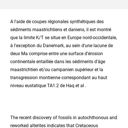
A l'aide de coupes régionales synthétiques des
sédiments maastrichtiens et daniens, il est montré
que la limite K/T se situe en Europe nord-occidentale,
à l'exception du Danemark, au sein d'une lacune de
deux Ma comprise entre une surface d'érosion
continentale entaillée dans les sédiments d'âge
maastrichtien et/ou campanien supérieur et la
transgression montienne correspondant au haut
niveau eustatique TA1.2 de Haq et al .
The recent discovery of fossils in autochthonous and
reworked alterites indicates that Cretaceous