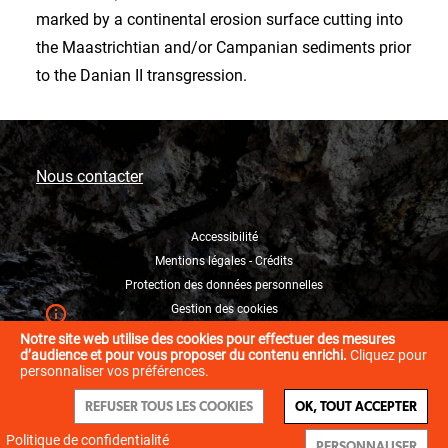
marked by a continental erosion surface cutting into
the Maastrichtian and/or Campanian sediments prior
to the Danian II transgression.
Nous contacter
Accessibilité
Mentions légales - Crédits
Protection des données personnelles
Gestion des cookies
Notre site web utilise des cookies pour effectuer des mesures
d’audience et pour vous proposer du contenu enrichi.
Cliquez pour
personnaliser vos préférences.
REFUSER TOUS LES COOKIES
OK, TOUT ACCEPTER
Politique de confidentialité
PERSONNALISER