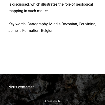
is discussed, which illustrates the role of geological
mapping in such matter.
Key words: Cartography, Middle Devonian, Couvinina,
Jemelle Formation, Belgium
Nous contacter
Accessibilité