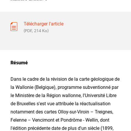
Télécharger l'article
(PDF, 214 Ko)
Résumé
Dans le cadre de la révision de la carte géologique de
la Wallonie (Belgique), programme subventionné par
le Ministère de la Région wallonne, l'Université Libre
de Bruxelles s'est vue attribuée la réactualisation
notamment des cartes Olloy-sur-Viroin – Treignes,
Felenne – Vencimont et Pondrôme - Wellin, dont
l'édition précédente date de plus d'un siècle (1899,