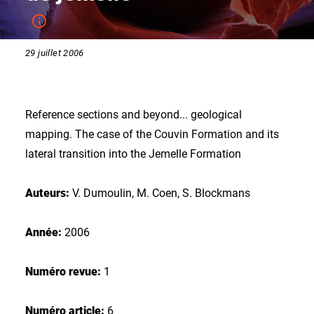
29 juillet 2006
Reference sections and beyond... geological
mapping. The case of the Couvin Formation and its
lateral transition into the Jemelle Formation
Auteurs:
V. Dumoulin, M. Coen, S. Blockmans
Année:
2006
Numéro revue:
1
Numéro article:
6