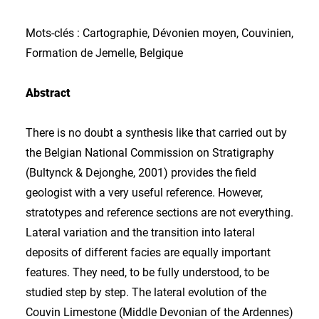
Mots-clés : Cartographie, Dévonien moyen, Couvinien,
Formation de Jemelle, Belgique
Abstract
There is no doubt a synthesis like that carried out by
the Belgian National Commission on Stratigraphy
(Bultynck & Dejonghe, 2001) provides the field
geologist with a very useful reference. However,
stratotypes and reference sections are not everything.
Lateral variation and the transition into lateral
deposits of different facies are equally important
features. They need, to be fully understood, to be
studied step by step. The lateral evolution of the
Couvin Limestone (Middle Devonian of the Ardennes)