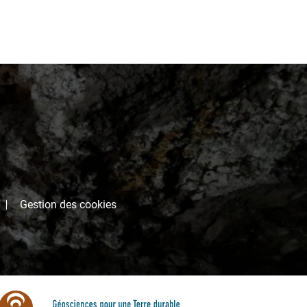
Gestion des cookies