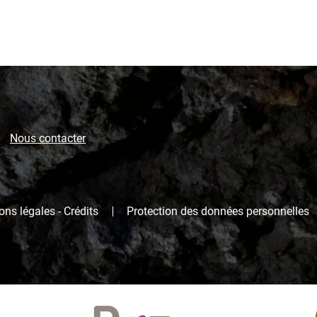
Nous contacter
ns légales - Crédits
Protection des données personnelles