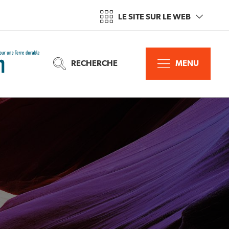
LE SITE SUR LE WEB
RECHERCHE
MENU