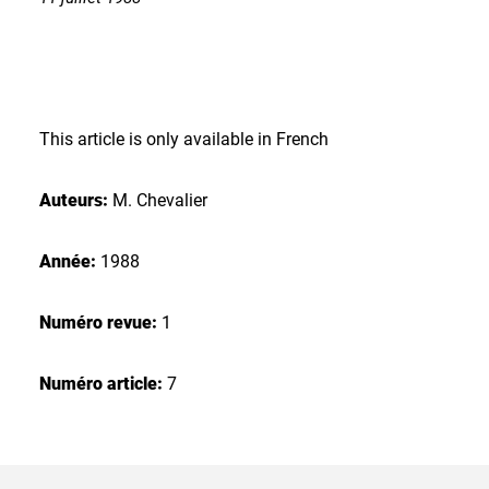
This article is only available in French
Auteurs:
M. Chevalier
Année:
1988
Numéro revue:
1
Numéro article:
7