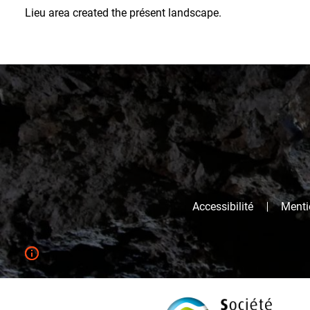
Lieu area created the présent landscape.
Accessibilité
Mentio