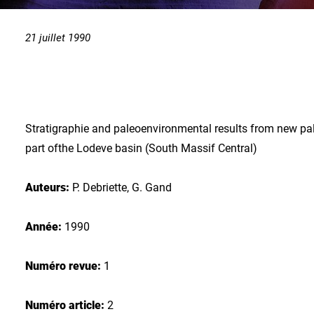
21 juillet 1990
Stratigraphie and paleoenvironmental results from new pa
part ofthe Lodeve basin (South Massif Central)
Auteurs:
P. Debriette, G. Gand
Année:
1990
Numéro revue:
1
Numéro article:
2