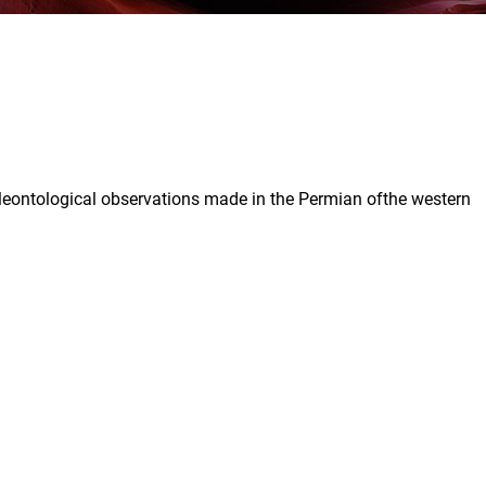
leontological observations made in the Permian ofthe western