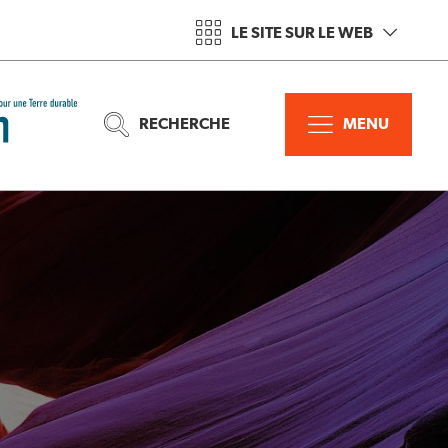
LE SITE SUR LE WEB
RECHERCHE
MENU