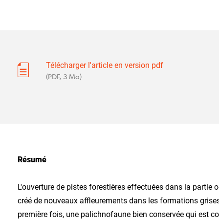
Télécharger l'article en version pdf
(PDF, 3 Mo)
Résumé
L'ouverture de pistes forestières effectuées dans la partie
créé de nouveaux affleurements dans les formations grises, 
première fois, une palichnofaune bien conservée qui est con