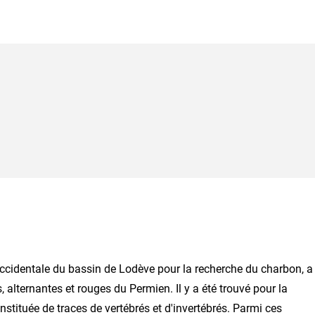
 occidentale du bassin de Lodève pour la recherche du charbon, a
alternantes et rouges du Permien. Il y a été trouvé pour la
stituée de traces de vertébrés et d'invertébrés. Parmi ces