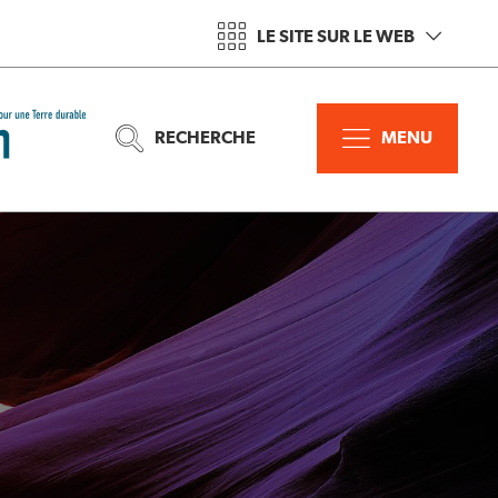
LE SITE SUR LE WEB
RECHERCHE
MENU