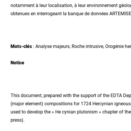
notamment à leur localisation, à leur environnement géolo
obtenues en interrogeant la banque de données ARTEMIS
Mots-clés
: Analyse majeurs, Roche intrusive, Orogénie he
Notice
This document, prepared with the support of the EDTA Dep
(major element) compositions for 1724 Hercynian igneous 
used to develop the « He cynian plutonism » chapter of the
press).