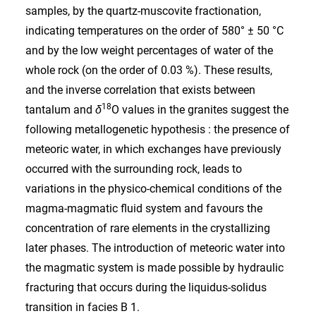
samples, by the quartz-muscovite fractionation,
indicating temperatures on the order of 580° ± 50 °C
and by the low weight percentages of water of the
whole rock (on the order of 0.03 %). These results,
and the inverse correlation that exists between
18
tantalum and
δ
O values in the granites suggest the
following metallogenetic hypothesis : the presence of
meteoric water, in which exchanges have previously
occurred with the surrounding rock, leads to
variations in the physico-chemical conditions of the
magma-magmatic fluid system and favours the
concentration of rare elements in the crystallizing
later phases. The introduction of meteoric water into
the magmatic system is made possible by hydraulic
fracturing that occurs during the liquidus-solidus
transition in facies B 1.