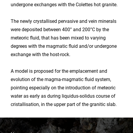
undergone exchanges with the Colettes hot granite.
The newly crystallised pervasive and vein minerals
were deposited between 400° and 200°C by the
meteoric fluid, that has been mixed to varying
degrees with the magmatic fluid and/or undergone
exchange with the host-rock.
A model is proposed for the emplacement and
evolution of the magma-magmatic fluid system,
pointing especially on the introduction of meteoric
water as early as during liquidus-solidus course of
cristallisation, in the upper part of the granitic slab.