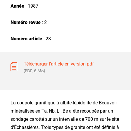
Année
: 1987
Numéro revue
: 2
Numéro article
: 28
Télécharger l'article en version pdf
(PDF, 6 Mo)
La coupole granitique à albite-lépidolite de Beauvoir
minéralisée en Ta, Nb, Li, Be a été recoupée par un
sondage carotté sur un intervalle de 700 m sur le site
d'Échassières. Trois types de granite ont été définis à