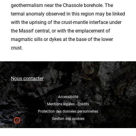
geothermalism near the Chassole borehole. The
termal anomaly observed in this region may be linked
with the uprising of the crust-mantle interface under
the Massif central, or with the emplacement of
magmatic sills or dykes at the base of the lower
crust.
Nous contacter
Accessibilité
Mentions légales - Crédits
Protection des données personnelles
Gestion des cookies