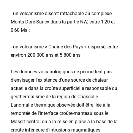
- un volcanisme discret rattachable au complexe
Monts Dore-Sancy dans la partie NW, entre 1,20 et
0,60 Ma ;
- un volcanisme « Chaîne des Puys » dispersé, entre
environ 200 000 ans et 5 800 ans.
Les données volcanologiques ne permettent pas
d'envisager l'existence d'une source de chaleur
actuelle dans la croûte superficielle responsable du
géothermalisme de la région de Chassolle.
L'anomalie thermique observée doit être liée à la
remontée de l'interface croûte-manteau sous le
Massif central ou à la mise en place à la base de la
croûte inférieure d'intrusions magmatiques.