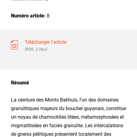
Numéro article:
8
Télécharger l'article
(PDF, 2 Mo)
Résumé
La ceinture des Monts Bakhuis, l’un des domaines
granulitiques majeurs du bouclier guyanais, constitue
un noyau de charnockites litées, métamorphosées et
migmatitisées en faciès granulite. Les intercalations
de gneiss pélitiques présentent localement des