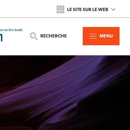
LE SITE SUR LE WEB
RECHERCHE
MENU