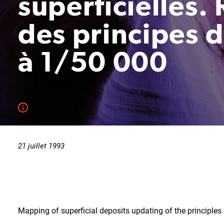
superficielles.
des principes 
à 1/50 000
21 juillet 1993
Mapping of superficial deposits updating of the principles