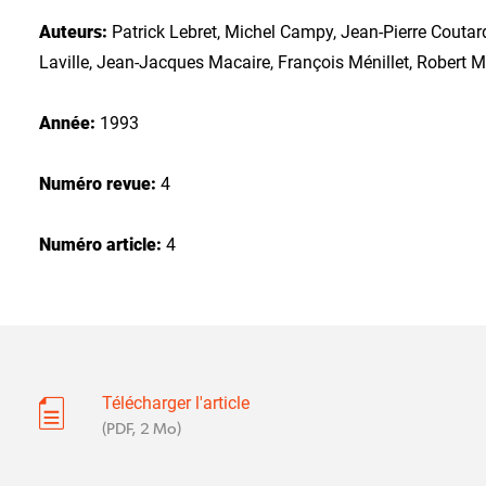
Auteurs:
Patrick Lebret, Michel Campy, Jean-Pierre Coutard
Laville, Jean-Jacques Macaire, François Ménillet, Robert 
Année:
1993
Numéro revue:
4
Numéro article:
4
Télécharger l'article
(PDF, 2 Mo)