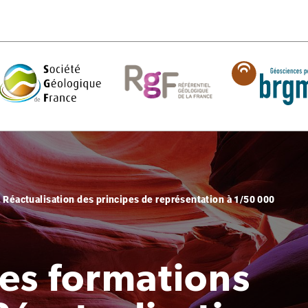
. Réactualisation des principes de représentation à 1/50 000
es formations