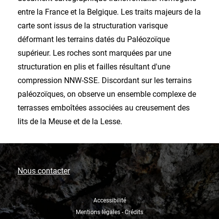
entre la France et la Belgique. Les traits majeurs de la
carte sont issus de la structuration varisque
déformant les terrains datés du Paléozoïque
supérieur. Les roches sont marquées par une
structuration en plis et failles résultant d'une
compression NNW-SSE. Discordant sur les terrains
paléozoïques, on observe un ensemble complexe de
terrasses emboîtées associées au creusement des
lits de la Meuse et de la Lesse.
Nous contacter
Accessibilité
Mentions légales - Crédits