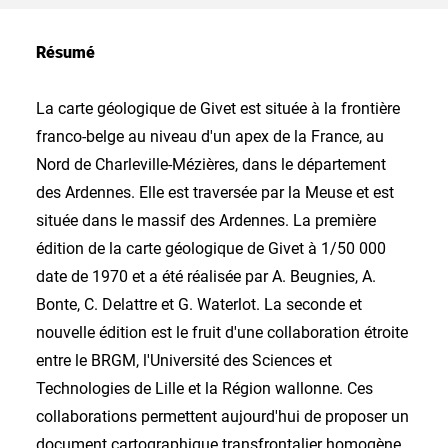
Résumé
La carte géologique de Givet est située à la frontière
franco-belge au niveau d'un apex de la France, au
Nord de Charleville-Mézières, dans le département
des Ardennes. Elle est traversée par la Meuse et est
située dans le massif des Ardennes. La première
édition de la carte géologique de Givet à 1/50 000
date de 1970 et a été réalisée par A. Beugnies, A.
Bonte, C. Delattre et G. Waterlot. La seconde et
nouvelle édition est le fruit d'une collaboration étroite
entre le BRGM, l'Université des Sciences et
Technologies de Lille et la Région wallonne. Ces
collaborations permettent aujourd'hui de proposer un
document cartographique transfrontalier homogène