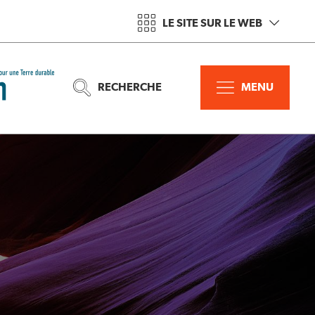
LE SITE SUR LE WEB
RECHERCHE
MENU