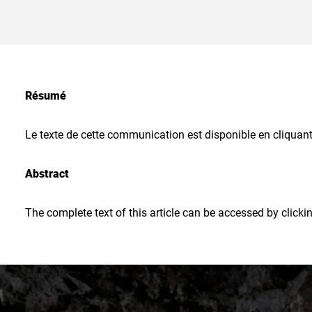
Résumé
Le texte de cette communication est disponible en cliquant s
Abstract
The complete text of this article can be accessed by clicki