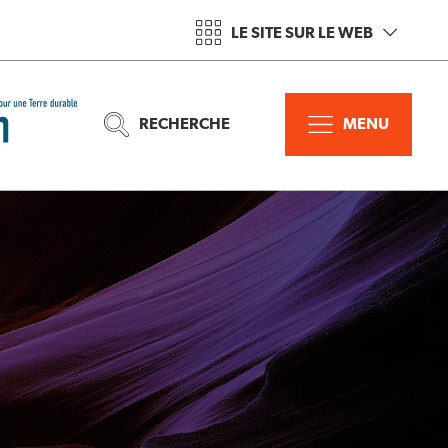
LE SITE SUR LE WEB
RECHERCHE
MENU