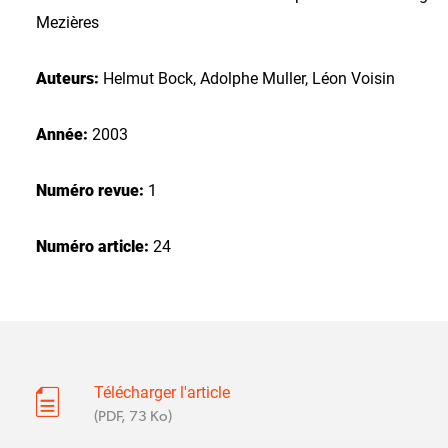
Mezières
Auteurs:
Helmut Bock, Adolphe Muller, Léon Voisin
Année:
2003
Numéro revue:
1
Numéro article:
24
Télécharger l'article
(PDF, 73 Ko)