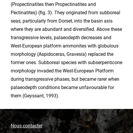
Nous contacter