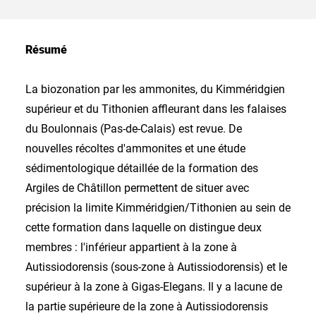
Résumé
La biozonation par les ammonites, du Kimméridgien
supérieur et du Tithonien affleurant dans les falaises
du Boulonnais (Pas-de-Calais) est revue. De
nouvelles récoltes d'ammonites et une étude
sédimentologique détaillée de la formation des
Argiles de Châtillon permettent de situer avec
précision la limite Kimméridgien/Tithonien au sein de
cette formation dans laquelle on distingue deux
membres : l'inférieur appartient à la zone à
Autissiodorensis (sous-zone à Autissiodorensis) et le
supérieur à la zone à Gigas-Elegans. Il y a lacune de
la partie supérieure de la zone à Autissiodorensis