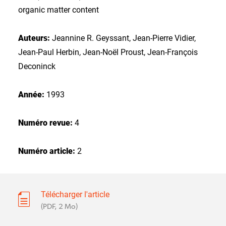
organic matter content
Auteurs:
Jeannine R. Geyssant, Jean-Pierre Vidier,
Jean-Paul Herbin, Jean-Noël Proust, Jean-François
Deconinck
Année:
1993
Numéro revue:
4
Numéro article:
2
Télécharger l'article
(PDF, 2 Mo)