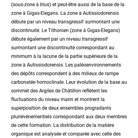
(sous-zone à Irius) et peut-être aussi de la base de la
zone à Gigas-Elegans. La zone à Autissiodorensis
débute par un niveau transgressif surmontant une
discontinuité. Le Tithonien (zone à Gigas-Elegans)
débute également par un niveau transgressif
surmontant une discontinuité correspondant au
minimum à la lacune de la partie supérieure de la
zone à Autissiodorensis. Les paléoenvironnements
des dépôts correspondent à des milieux de rampe
carbonatée homoclinale. Leur évolution de la base au
sommet des Argiles de Châtillon reflètent les
fluctuations du niveau marin et montrent la
superposition de deux ensembles progradants
pluriévénementiels correspondant aux deux membres
de cette formation. La distribution de la matière
organique est analysée et comparée avec celle des