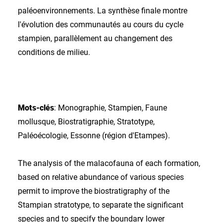
paléoenvironnements. La synthèse finale montre
l'évolution des communautés au cours du cycle
stampien, parallèlement au changement des
conditions de milieu.
Mots-clés
: Monographie, Stampien, Faune
mollusque, Biostratigraphie, Stratotype,
Paléoécologie, Essonne (région d'Etampes).
The analysis of the malacofauna of each formation,
based on relative abundance of various species
permit to improve the biostratigraphy of the
Stampian stratotype, to separate the significant
species and to specify the boundary lower