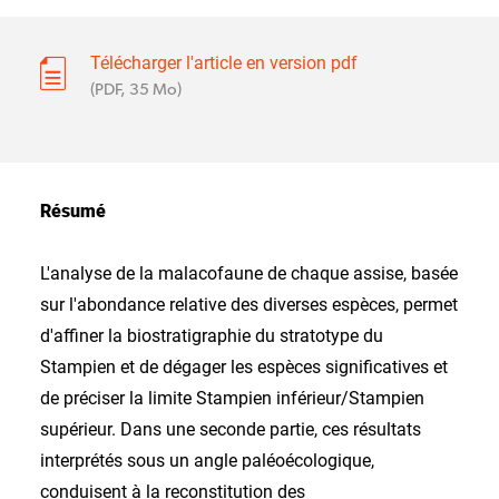
Télécharger l'article en version pdf
(PDF, 35 Mo)
Résumé
L'analyse de la malacofaune de chaque assise, basée
sur l'abondance relative des diverses espèces, permet
d'affiner la biostratigraphie du stratotype du
Stampien et de dégager les espèces significatives et
de préciser la limite Stampien inférieur/Stampien
supérieur. Dans une seconde partie, ces résultats
interprétés sous un angle paléoécologique,
conduisent à la reconstitution des