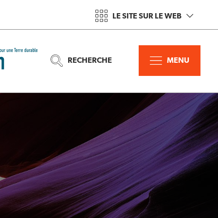
LE SITE SUR LE WEB
RECHERCHE
MENU