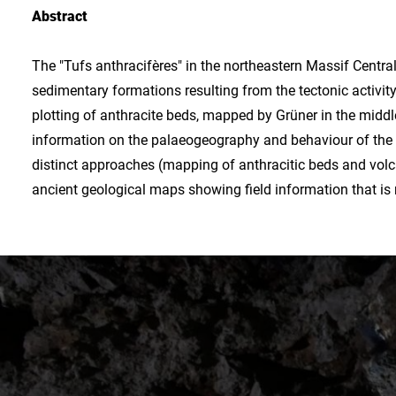
Abstract
The "Tufs anthracifères" in the northeastern Massif Centra
sedimentary formations resulting from the tectonic activit
plotting of anthracite beds, mapped by Grüner in the middl
information on the palaeogeography and behaviour of the 
distinct approaches (mapping of anthracitic beds and volca
ancient geological maps showing field information that is 