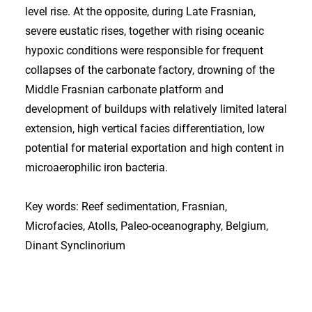
level rise. At the opposite, during Late Frasnian,
severe eustatic rises, together with rising oceanic
hypoxic conditions were responsible for frequent
collapses of the carbonate factory, drowning of the
Middle Frasnian carbonate platform and
development of buildups with relatively limited lateral
extension, high vertical facies differentiation, low
potential for material exportation and high content in
microaerophilic iron bacteria.
Key words: Reef sedimentation, Frasnian,
Microfacies, Atolls, Paleo-oceanography, Belgium,
Dinant Synclinorium