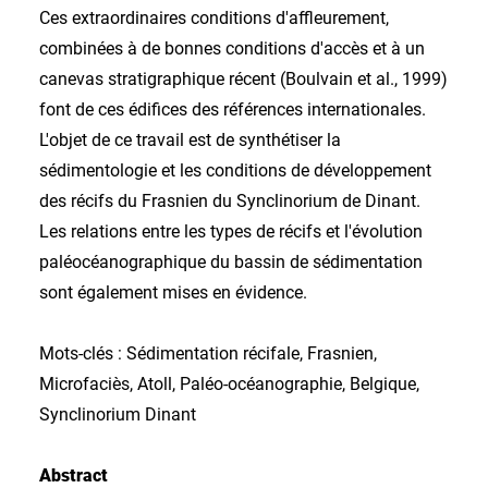
Ces extraordinaires conditions d'affleurement,
combinées à de bonnes conditions d'accès et à un
canevas stratigraphique récent (Boulvain et al., 1999)
font de ces édifices des références internationales.
L'objet de ce travail est de synthétiser la
sédimentologie et les conditions de développement
des récifs du Frasnien du Synclinorium de Dinant.
Les relations entre les types de récifs et l'évolution
paléocéanographique du bassin de sédimentation
sont également mises en évidence.
Mots-clés : Sédimentation récifale, Frasnien,
Microfaciès, Atoll, Paléo-océanographie, Belgique,
Synclinorium Dinant
Abstract