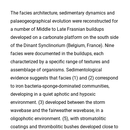
The facies architecture, sedimentary dynamics and
palaeogeographical evolution were reconstructed for
a number of Middle to Late Frasnian buildups
developed on a carbonate platform on the south side
of the Dinant Synclinorium (Belgium, France). Nine
facies were documented in the buildups, each
characterized by a specific range of textures and
assemblage of organisms. Sedimentological
evidence suggests that facies (1) and (2) correspond
to iron bacteria-sponge-dominated communities,
developing in a quiet aphotic and hypoxic
environment. (3) developed between the storm
wavebase and the fairweather wavebase, in a
oligophotic environment. (5), with stromatolitic
coatings and thrombolitic bushes developed close to