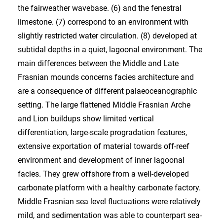
the fairweather wavebase. (6) and the fenestral
limestone. (7) correspond to an environment with
slightly restricted water circulation. (8) developed at
subtidal depths in a quiet, lagoonal environment. The
main differences between the Middle and Late
Frasnian mounds concerns facies architecture and
are a consequence of different palaeoceanographic
setting. The large flattened Middle Frasnian Arche
and Lion buildups show limited vertical
differentiation, large-scale progradation features,
extensive exportation of material towards off-reef
environment and development of inner lagoonal
facies. They grew offshore from a well-developed
carbonate platform with a healthy carbonate factory.
Middle Frasnian sea level fluctuations were relatively
mild, and sedimentation was able to counterpart sea-