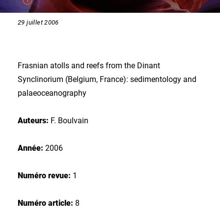
29 juillet 2006
Frasnian atolls and reefs from the Dinant
Synclinorium (Belgium, France): sedimentology and
palaeoceanography
Auteurs:
F. Boulvain
Année:
2006
Numéro revue:
1
Numéro article:
8