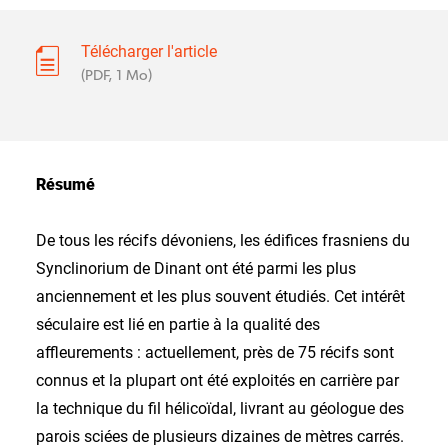
Télécharger l'article
(PDF, 1 Mo)
Résumé
De tous les récifs dévoniens, les édifices frasniens du
Synclinorium de Dinant ont été parmi les plus
anciennement et les plus souvent étudiés. Cet intérêt
séculaire est lié en partie à la qualité des
affleurements : actuellement, près de 75 récifs sont
connus et la plupart ont été exploités en carrière par
la technique du fil hélicoïdal, livrant au géologue des
parois sciées de plusieurs dizaines de mètres carrés.