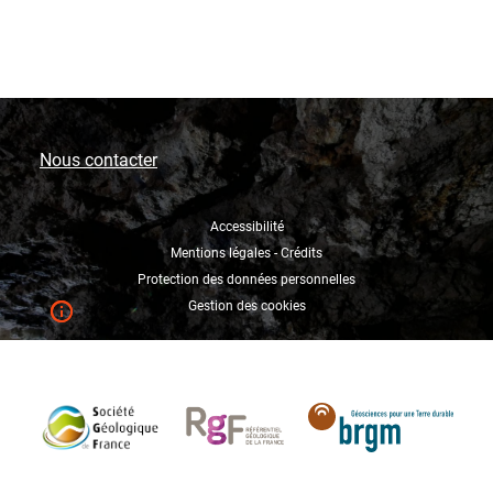
Nous contacter
Accessibilité
Mentions légales - Crédits
Protection des données personnelles
Gestion des cookies