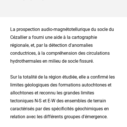
La prospection audio-magnétotellurique du socle du
Cézallier a fourni une aide à la cartographie
régionale, et, par la détection d'anomalies
conductrices, à la compréhension des circulations
hydrothermales en milieu de socle fissuré.
Sur la totalité de la région étudiée, elle a confirmé les
limites géologiques des formations autochtones et
allochtones et reconnu les grandes limites
tectoniques N-S et E-W des ensembles de terrain
caractérisés par des spécificités géochimiques en
relation avec les différents groupes d'émergence.