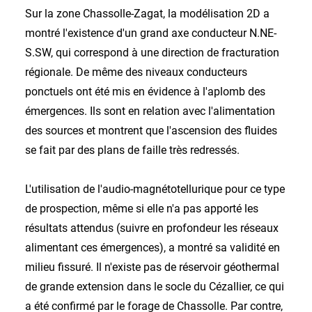
Sur la zone Chassolle-Zagat, la modélisation 2D a
montré l'existence d'un grand axe conducteur N.NE-
S.SW, qui correspond à une direction de fracturation
régionale. De même des niveaux conducteurs
ponctuels ont été mis en évidence à l'aplomb des
émergences. Ils sont en relation avec l'alimentation
des sources et montrent que l'ascension des fluides
se fait par des plans de faille très redressés.
L'utilisation de l'audio-magnétotellurique pour ce type
de prospection, même si elle n'a pas apporté les
résultats attendus (suivre en profondeur les réseaux
alimentant ces émergences), a montré sa validité en
milieu fissuré. Il n'existe pas de réservoir géothermal
de grande extension dans le socle du Cézallier, ce qui
a été confirmé par le forage de Chassolle. Par contre,