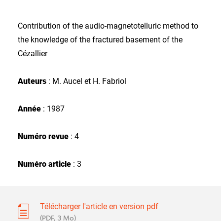
Contribution of the audio-magnetotelluric method to
the knowledge of the fractured basement of the
Cézallier
Auteurs
: M. Aucel et H. Fabriol
Année
: 1987
Numéro revue
: 4
Numéro article
: 3
Télécharger l'article en version pdf
(PDF, 3 Mo)