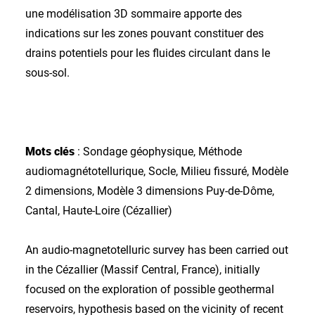
une modélisation 3D sommaire apporte des
indications sur les zones pouvant constituer des
drains potentiels pour les fluides circulant dans le
sous-sol.
Mots clés
: Sondage géophysique, Méthode
audiomagnétotellurique, Socle, Milieu fissuré, Modèle
2 dimensions, Modèle 3 dimensions Puy-de-Dôme,
Cantal, Haute-Loire (Cézallier)
An audio-magnetotelluric survey has been carried out
in the Cézallier (Massif Central, France), initially
focused on the exploration of possible geothermal
reservoirs, hypothesis based on the vicinity of recent