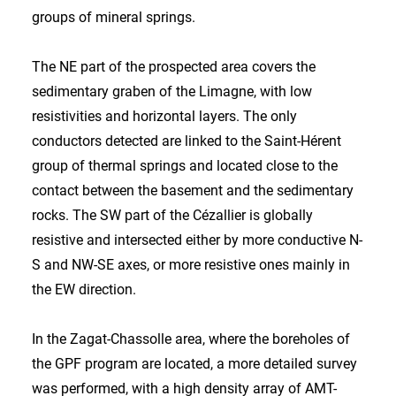
groups of mineral springs.
The NE part of the prospected area covers the
sedimentary graben of the Limagne, with low
resistivities and horizontal layers. The only
conductors detected are linked to the Saint-Hérent
group of thermal springs and located close to the
contact between the basement and the sedimentary
rocks. The SW part of the Cézallier is globally
resistive and intersected either by more conductive N-
S and NW-SE axes, or more resistive ones mainly in
the EW direction.
In the Zagat-Chassolle area, where the boreholes of
the GPF program are located, a more detailed survey
was performed, with a high density array of AMT-