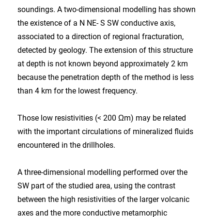
soundings. A two-dimensional modelling has shown
the existence of a N NE- S SW conductive axis,
associated to a direction of regional fracturation,
detected by geology. The extension of this structure
at depth is not known beyond approximately 2 km
because the penetration depth of the method is less
than 4 km for the lowest frequency.
Those low resistivities (< 200 Ωm) may be related
with the important circulations of mineralized fluids
encountered in the drillholes.
A three-dimensional modelling performed over the
SW part of the studied area, using the contrast
between the high resistivities of the larger volcanic
axes and the more conductive metamorphic