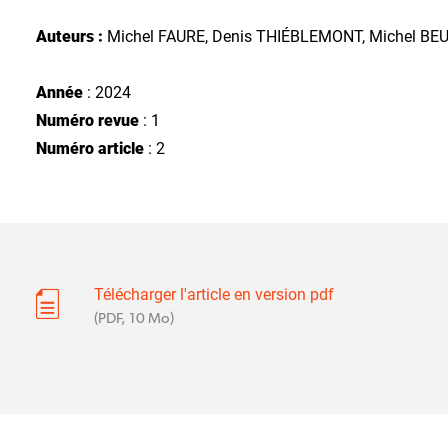
Auteurs :
Michel FAURE, Denis THIÉBLEMONT, Michel BEU
Année
: 2024
Numéro revue
: 1
Numéro article
: 2
Télécharger l'article en version pdf
(PDF, 10 Mo)