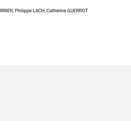
RRIER, Philippe LACH, Catherine GUERROT