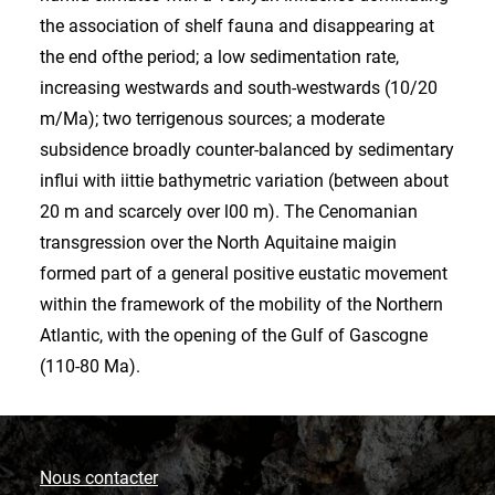
the association of shelf fauna and disappearing at
the end ofthe period; a low sedimentation rate,
increasing westwards and south-westwards (10/20
m/Ma); two terrigenous sources; a moderate
subsidence broadly counter-balanced by sedimentary
influi with iittie bathymetric variation (between about
20 m and scarcely over l00 m). The Cenomanian
transgression over the North Aquitaine maigin
formed part of a general positive eustatic movement
within the framework of the mobility of the Northern
Atlantic, with the opening of the Gulf of Gascogne
(110-80 Ma).
Nous contacter