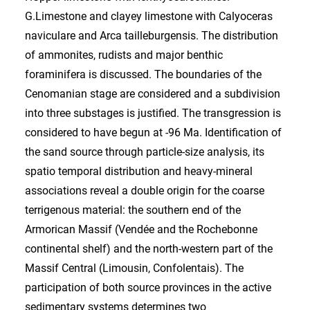
G.Limestone and clayey limestone with Calyoceras
naviculare and Arca tailleburgensis. The distribution
of ammonites, rudists and major benthic
foraminifera is discussed. The boundaries of the
Cenomanian stage are considered and a subdivision
into three substages is justified. The transgression is
considered to have begun at -96 Ma. Identification of
the sand source through particle-size analysis, its
spatio temporal distribution and heavy-mineral
associations reveal a double origin for the coarse
terrigenous material: the southern end of the
Armorican Massif (Vendée and the Rochebonne
continental shelf) and the north-western part of the
Massif Central (Limousin, Confolentais). The
participation of both source provinces in the active
sedimentary systems determines two