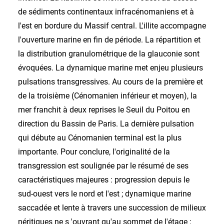
de sédiments continentaux infracénomaniens et à
l'est en bordure du Massif central. L'illite accompagne
l'ouverture marine en fin de période. La répartition et
la distribution granulométrique de la glauconie sont
évoquées. La dynamique marine met enjeu plusieurs
pulsations transgressives. Au cours de la première et
de la troisième (Cénomanien inférieur et moyen), la
mer franchit à deux reprises le Seuil du Poitou en
direction du Bassin de Paris. La dernière pulsation
qui débute au Cénomanien terminal est la plus
importante. Pour conclure, l'originalité de la
transgression est soulignée par le résumé de ses
caractéristiques majeures : progression depuis le
sud-ouest vers le nord et l'est ; dynamique marine
saccadée et lente à travers une succession de milieux
néritiques ne s 'ouvrant qu'au sommet de l'étage ;