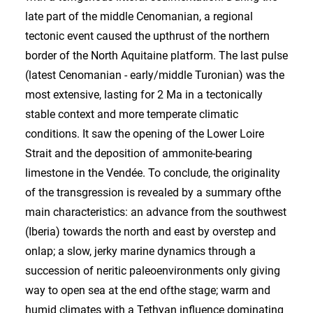
late part of the middle Cenomanian, a regional
tectonic event caused the upthrust of the northern
border of the North Aquitaine platform. The last pulse
(latest Cenomanian - early/middle Turonian) was the
most extensive, lasting for 2 Ma in a tectonically
stable context and more temperate climatic
conditions. It saw the opening of the Lower Loire
Strait and the deposition of ammonite-bearing
limestone in the Vendée. To conclude, the originality
of the transgression is revealed by a summary ofthe
main characteristics: an advance from the southwest
(Iberia) towards the north and east by overstep and
onlap; a slow, jerky marine dynamics through a
succession of neritic paleoenvironments only giving
way to open sea at the end ofthe stage; warm and
humid climates with a Tethyan influence dominating