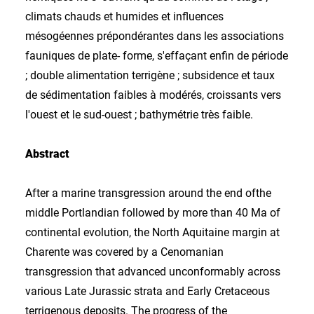
climats chauds et humides et influences
mésogéennes prépondérantes dans les associations
fauniques de plate- forme, s'effaçant enfin de période
; double alimentation terrigène ; subsidence et taux
de sédimentation faibles à modérés, croissants vers
l'ouest et le sud-ouest ; bathymétrie très faible.
Abstract
After a marine transgression around the end ofthe
middle Portlandian followed by more than 40 Ma of
continental evolution, the North Aquitaine margin at
Charente was covered by a Cenomanian
transgression that advanced unconformably across
various Late Jurassic strata and Early Cretaceous
terrigenous deposits. The progress of the