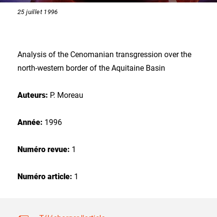
25 juillet 1996
Analysis of the Cenomanian transgression over the
north-western border of the Aquitaine Basin
Auteurs:
P. Moreau
Année:
1996
Numéro revue:
1
Numéro article:
1