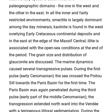
paleogeographic domains - the one in the west and
the other in the east. In all the inner and fairly
restricted environments, smectite is largely dominant
among the day minerais; kaolnite is found in the west
overlying Early Cretaceous continental deposits and
in the east at the edge of the Massif Central; illite is
associated with the open-sea conditions at the end of
the period. The grain size and distribution of
glauconite are discussed. The marine dynamics
caused several transgressive pulses. During the first
pulse (early Cenomanian) the sea crossed the Poitou
Sill towards the Paris Basin for the first time. The
Paris Basin was again penetrated during the third
pulse (early part of the middle Cenomanian); the
transgression extended north ward into the Vendée
with a terrigenous littoral sedimentation. During the