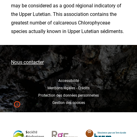
may be considered as a good régional indicatory of
the Upper Lutetian. This association contains the
greatest number of calcareous Chlorophyceae
species actually known in Upper Lutetian sédiments.
Nous contacter
Accessibilité
Mentions légales - Crédits
Protection des données personnelles
Gestion des cookies