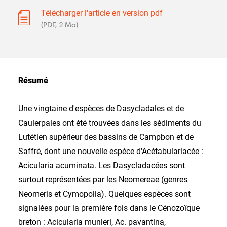
Télécharger l'article en version pdf
(PDF, 2 Mo)
Résumé
Une vingtaine d'espèces de Dasycladales et de
Caulerpales ont été trouvées dans les sédiments du
Lutétien supérieur des bassins de Campbon et de
Saffré, dont une nouvelle espèce d'Acétabulariacée :
Acicularia acuminata. Les Dasycladacées sont
surtout représentées par les Neomereae (genres
Neomeris et Cymopolia). Quelques espèces sont
signalées pour la première fois dans le Cénozoïque
breton : Acicularia munieri, Ac. pavantina,