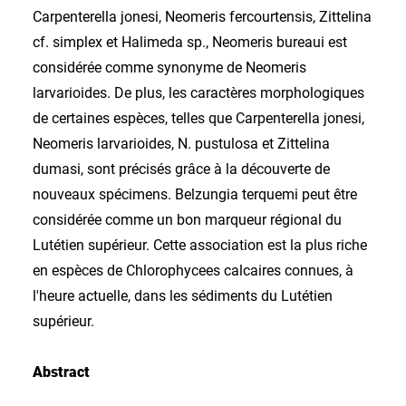
Carpenterella jonesi, Neomeris fercourtensis, Zittelina
cf. simplex et Halimeda sp., Neomeris bureaui est
considérée comme synonyme de Neomeris
larvarioides. De plus, les caractères morphologiques
de certaines espèces, telles que Carpenterella jonesi,
Neomeris larvarioides, N. pustulosa et Zittelina
dumasi, sont précisés grâce à la découverte de
nouveaux spécimens. Belzungia terquemi peut être
considérée comme un bon marqueur régional du
Lutétien supérieur. Cette association est la plus riche
en espèces de Chlorophycees calcaires connues, à
l'heure actuelle, dans les sédiments du Lutétien
supérieur.
Abstract