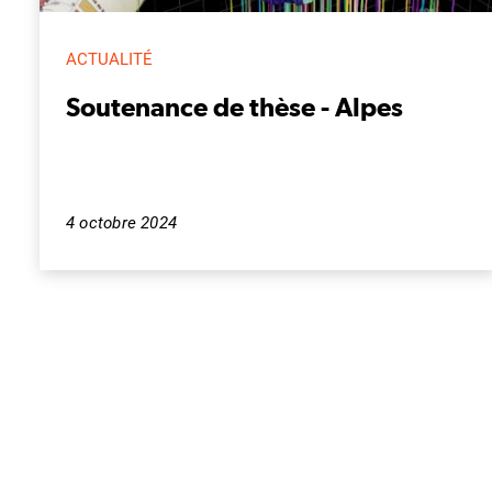
ACTUALITÉ
Soutenance de thèse - Alpes
4 octobre 2024