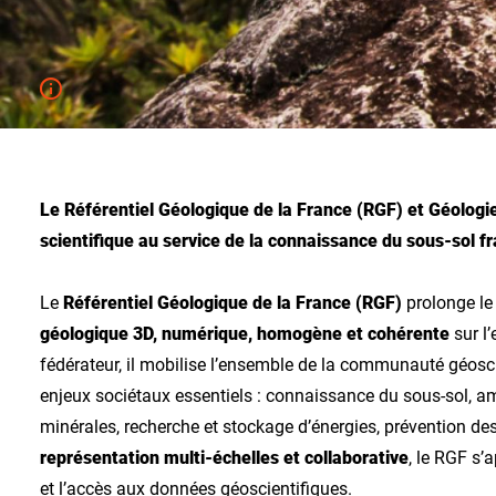
Le Référentiel Géologique de la France (RGF) et Géologie
scientifique au service de la connaissance du sous-sol fr
Le
Référentiel Géologique de la France (RGF)
prolonge le
géologique 3D, numérique, homogène et cohérente
sur l
fédérateur, il mobilise l’ensemble de la communauté géoscie
enjeux sociétaux essentiels : connaissance du sous-sol, 
minérales, recherche et stockage d’énergies, prévention d
représentation multi-échelles et collaborative
, le RGF s’
et l’accès aux données géoscientifiques.