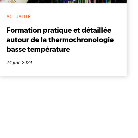
ACTUALITÉ
Formation pratique et détaillée
autour de la thermochronologie
basse température
24 juin 2024