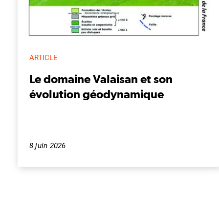
ARTICLE
Le domaine Valaisan et son
évolution géodynamique
8 juin 2026