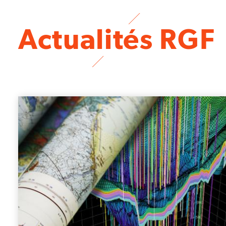
Actualités RGF