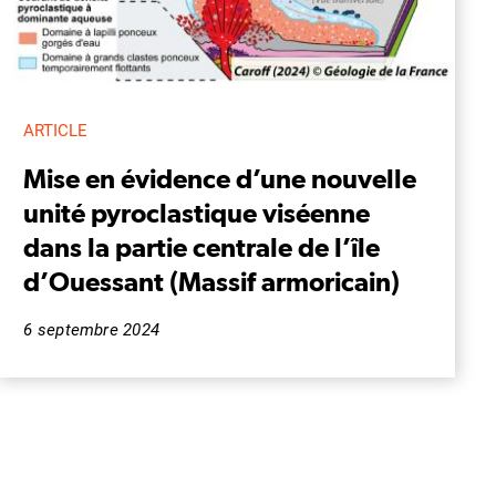
ARTICLE
Mise en évidence d’une nouvelle
unité pyroclastique viséenne
dans la partie centrale de l’île
d’Ouessant (Massif armoricain)
6 septembre 2024