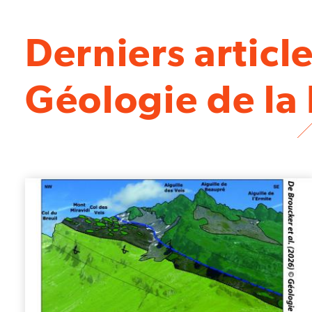
Derniers articl
Géologie de la