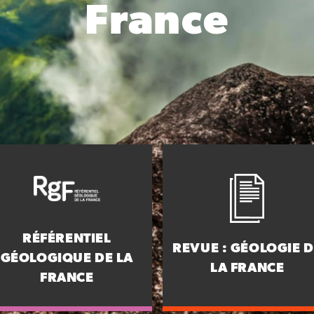
France
RÉFÉRENTIEL
REVUE : GÉOLOGIE D
GÉOLOGIQUE DE LA
LA FRANCE
FRANCE