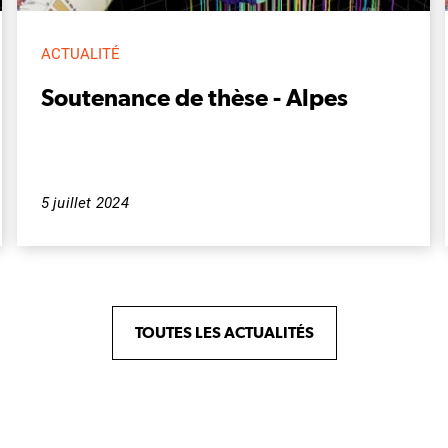
ACTUALITÉ
Soutenance de thèse - Alpes
5 juillet 2024
TOUTES LES ACTUALITÉS