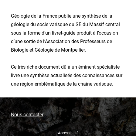
Géologie de la France publie une synthèse de la
géologie du socle varisque du SE du Massif central
sous la forme d’un livret-guide produit à l’occasion
d’une sortie de l’Association des Professeurs de
Biologie et Géologie de Montpellier.
Ce très riche document dû à un éminent spécialiste
livre une synthèse actualisée des connaissances sur
une région emblématique de la chaîne varisque.
Nous contacter
Accessibilité