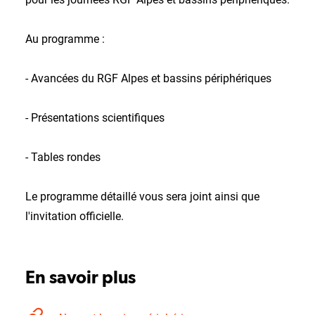
Au programme :
- Avancées du RGF Alpes et bassins périphériques
- Présentations scientifiques
- Tables rondes
Le programme détaillé vous sera joint ainsi que
l'invitation officielle.
En savoir plus